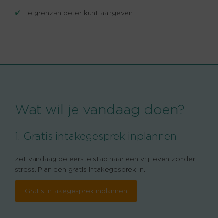
je grenzen beter kunt aangeven
Wat wil je vandaag doen?
1. Gratis intakegesprek inplannen
Zet vandaag de eerste stap naar een vrij leven zonder
stress. Plan een gratis intakegesprek in.
Gratis intakegesprek inplannen