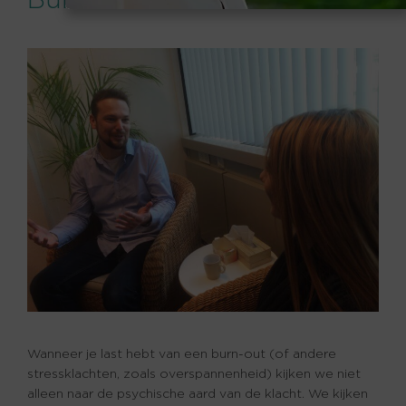
Wanneer je last hebt van een burn-out (of andere
stressklachten, zoals overspannenheid) kijken we niet
alleen naar de psychische aard van de klacht. We kijken